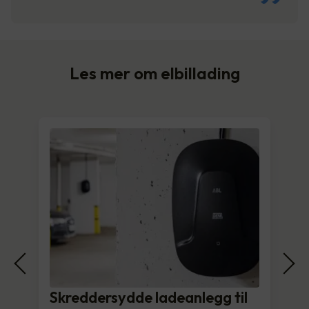
Les mer om elbillading
Skreddersydde ladeanlegg til