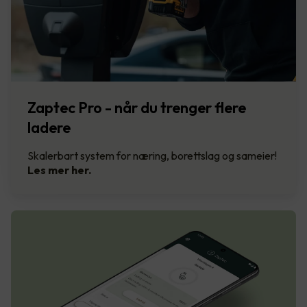
Zaptec Pro - når du trenger flere
ladere
Skalerbart system for næring, borettslag og sameier!
Les mer her.