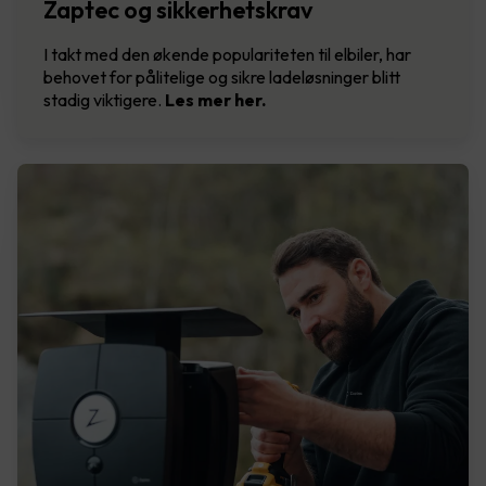
Zaptec og sikkerhetskrav
I takt med den økende populariteten til elbiler, har
behovet for pålitelige og sikre ladeløsninger blitt
stadig viktigere.
Les mer her.