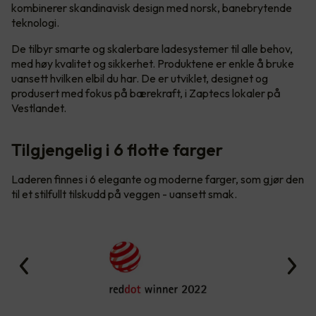
kombinerer skandinavisk design med norsk, banebrytende
teknologi.
De tilbyr smarte og skalerbare ladesystemer til alle behov,
med høy kvalitet og sikkerhet. Produktene er enkle å bruke
uansett hvilken elbil du har. De er utviklet, designet og
produsert med fokus på bærekraft, i Zaptecs lokaler på
Vestlandet.
Tilgjengelig i 6 flotte farger
Laderen finnes i 6 elegante og moderne farger, som gjør den
til et stilfullt tilskudd på veggen - uansett smak.