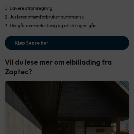
Lavere strømregning.
Justerer strømforbruket automatisk.
Unngår overbelastning og at sikringen går.
Kjøp Sense her
Vil du lese mer om elbillading fra
Zaptec?