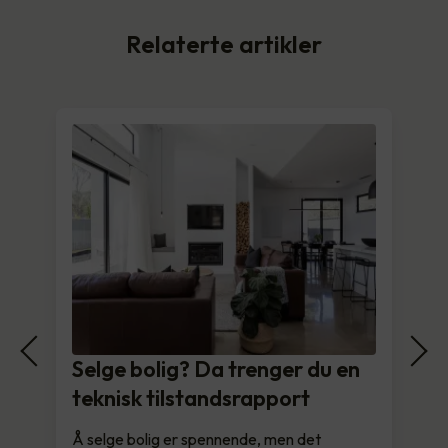
Relaterte artikler
Selge bolig? Da trenger du en
teknisk tilstandsrapport
Å selge bolig er spennende, men det