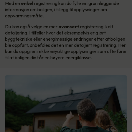
Med en
enkel
registrering kan du fylle inn grunnleggende
informasjon om boligen, i tillegg til opplysninger om
oppvarmingsmåte.
Du kan også velge en mer
avansert
registrering, kalt
detaljering. I tilfeller hvor det eksempelvis er gjort
byggtekniske eller energimessige endringer etter at boligen
ble oppført, anbefales det en mer detaljert registrering. Her
kan du oppgi en rekke nøyaktige opplysninger som ofte fører
til at boligen din får en høyere energiklasse.