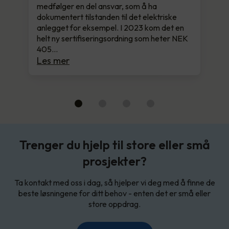
medfølger en del ansvar, som å ha
dokumentert tilstanden til det elektriske
anlegget for eksempel. I 2023 kom det en
helt ny sertifiseringsordning som heter NEK
405…
Les mer
Trenger du hjelp til store eller små
prosjekter?
Ta kontakt med oss i dag, så hjelper vi deg med å finne de
beste løsningene for ditt behov - enten det er små eller
store oppdrag.