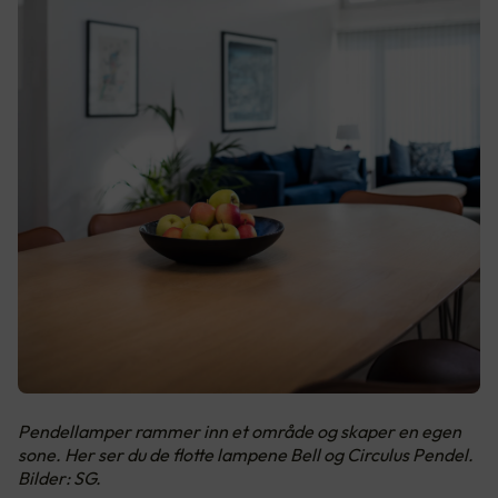
Pendellamper rammer inn et område og skaper en egen
sone. Her ser du de flotte lampene Bell og Circulus Pendel.
Bilder: SG.