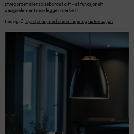
stuebordet eller spisebordet ditt - et funksjonelt
designelement man legger merke til.
Les også:
Lysstyring med stemninger og automasjon