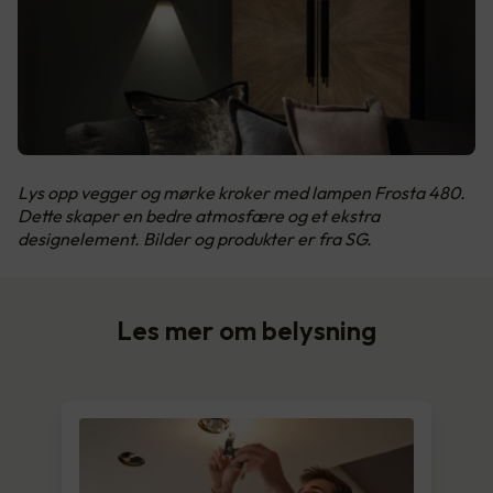
Lys opp vegger og mørke kroker med lampen Frosta 480.
Dette skaper en bedre atmosfære og et ekstra
designelement. Bilder og produkter er fra SG.
Les mer om belysning