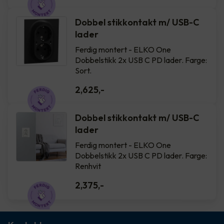
Dobbel stikkontakt m/ USB-C
lader
Ferdig montert - ELKO One
Dobbelstikk 2x USB C PD lader. Farge:
Sort.
2,625
,-
Dobbel stikkontakt m/ USB-C
lader
Ferdig montert - ELKO One
Dobbelstikk 2x USB C PD lader. Farge:
Renhvit
2,375
,-